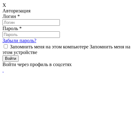
X
Авторизация
Логин
*
Пароль
*
Забыли пароль?
Запомнить меня на этом компьютере
Запомнить меня на
этом устройстве
Войти через профиль в соцсетях